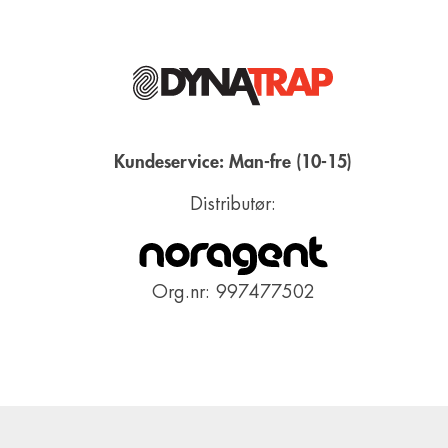
Kundeservice: Man-fre (10-15)
Distributør:
Org.nr: 997477502