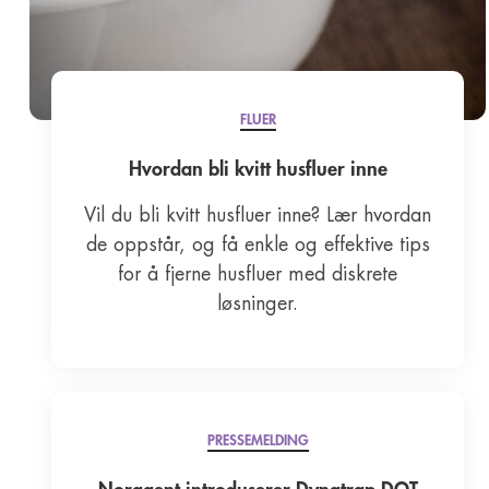
FLUER
Hvordan bli kvitt husfluer inne
Vil du bli kvitt husfluer inne? Lær hvordan
de oppstår, og få enkle og effektive tips
for å fjerne husfluer med diskrete
løsninger.
PRESSEMELDING