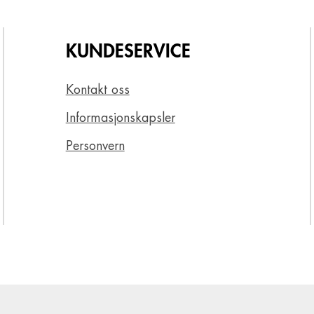
KUNDESERVICE
Kontakt oss
Informasjonskapsler
Personvern