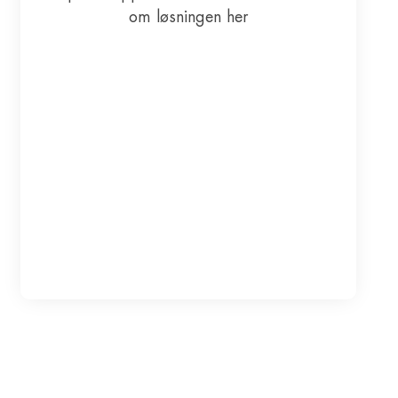
om løsningen her