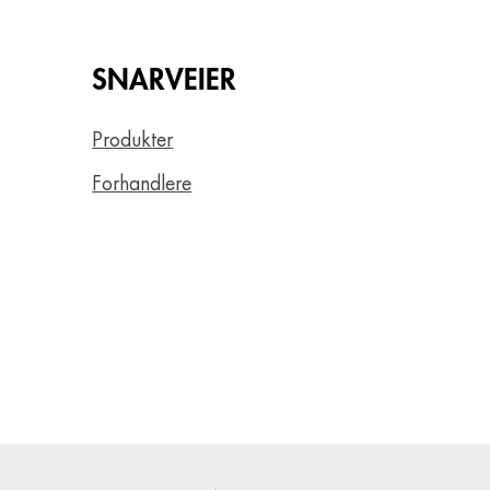
SNARVEIER
Produkter
Forhandlere