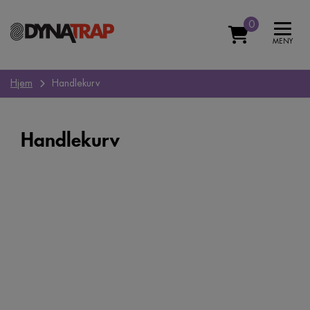
0
MENY
Hjem
Handlekurv
Handlekurv