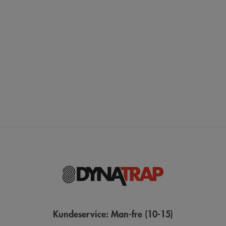
Kundeservice: Man-fre (10-15)