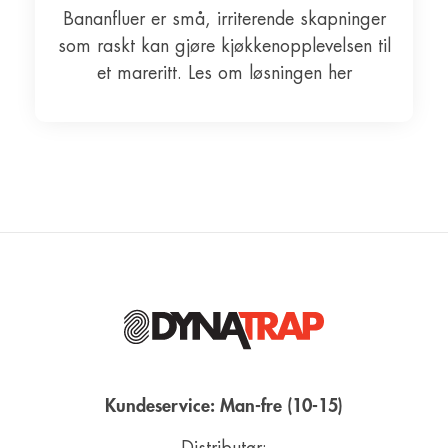
Bananfluer er små, irriterende skapninger
som raskt kan gjøre kjøkkenopplevelsen til
et mareritt. Les om løsningen her
Kundeservice: Man-fre (10-15)