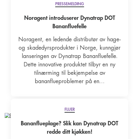
PRESSEMELDING
Noragent introduserer Dynatrap DOT
Bananfluefelle
Noragent, en ledende distributør av hage-
og skadedyrsprodukter i Norge, kunngjør
lanseringen av Dynatrap Bananfluefelle.
Dette innovative produktet tilbyr en ny
tilnærming til bekjempelse av
bananflueproblemer på en…
FLUER
Bananflueplage? Slik kan Dynatrap DOT
redde ditt kjøkken!