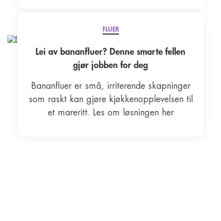
FLUER
Lei av bananfluer? Denne smarte fellen
gjør jobben for deg
Bananfluer er små, irriterende skapninger
som raskt kan gjøre kjøkkenopplevelsen til
et mareritt. Les om løsningen her