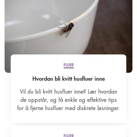
FLUER
Hvordan bli kvitt husfluer inne
Vil du bli kvitt husfluer inne? Lær hvordan
de oppstår, og få enkle og effektive tips
for å fjerne husfluer med diskrete løsninger.
FLUER