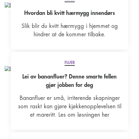
Hvordan bli kvitt hærmygg innendørs
Slik blir du kvitt hærmygg i hjemmet og
hindrer at de kommer tilbake.
FLUER
Lei av bananfluer? Denne smarte fellen
gjør jobben for deg
Bananfluer er små, irriterende skapninger
som raskt kan gjøre kjøkkenopplevelsen til
et mareritt. Les om løsningen her