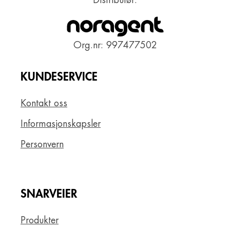
Distributør:
Org.nr: 997477502
KUNDESERVICE
Kontakt oss
Informasjonskapsler
Personvern
SNARVEIER
Produkter