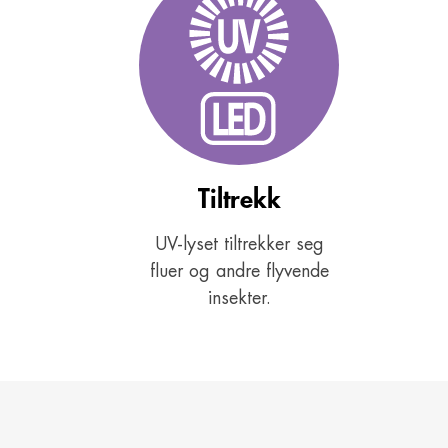
Tiltrekk
UV-lyset tiltrekker seg
fluer og andre flyvende
insekter.