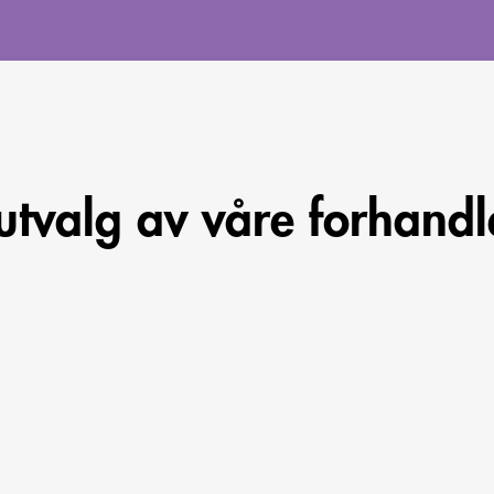
 utvalg av våre forhandl