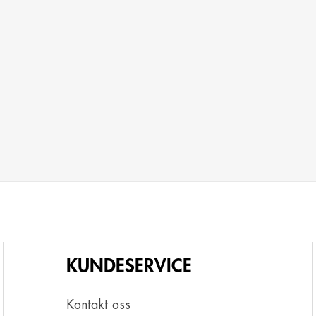
KUNDESERVICE
Kontakt oss