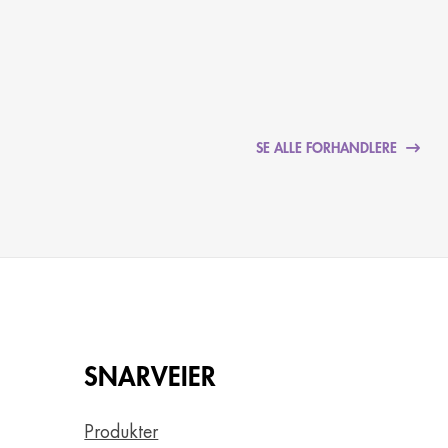
SE ALLE FORHANDLERE
SNARVEIER
Produkter