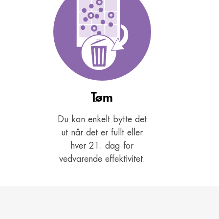
Tøm
Du kan enkelt bytte det
ut når det er fullt eller
hver 21. dag for
vedvarende effektivitet.